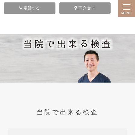
電話する
アクセス
当院で出来る検査