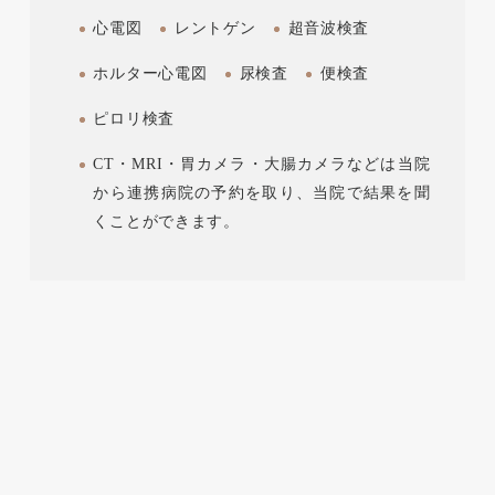
心電図
レントゲン
超音波検査
ホルター心電図
尿検査
便検査
ピロリ検査
CT・MRI・胃カメラ・大腸カメラなどは当院
から連携病院の予約を取り、当院で結果を聞
くことができます。